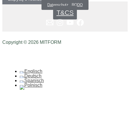
Datenschutz _RODO
T&CS
Copyright © 2026 MITFORM