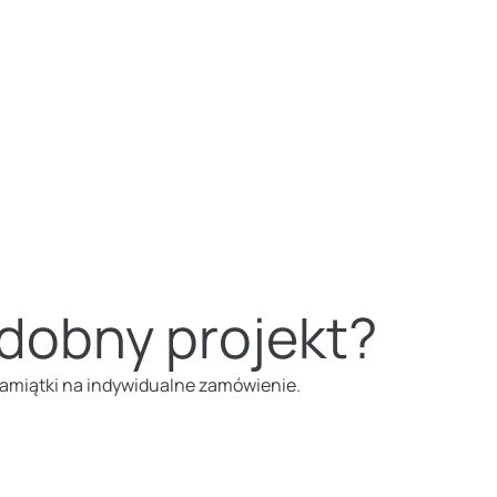
dobny projekt?
pamiątki na indywidualne zamówienie.