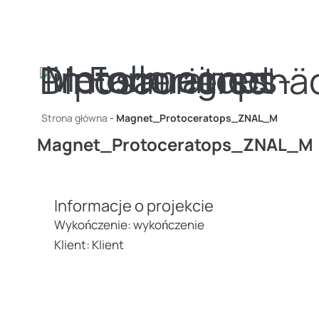
Zum Inhalt springen
Strona główna
-
Magnet_Protoceratops_ZNAL_M
Magnet_Protoceratops_ZNAL_M
Informacje o projekcie
Wykończenie: wykończenie
Klient: Klient