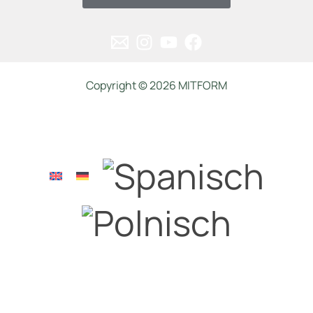
Copyright © 2026 MITFORM