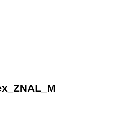
Rex_ZNAL_M