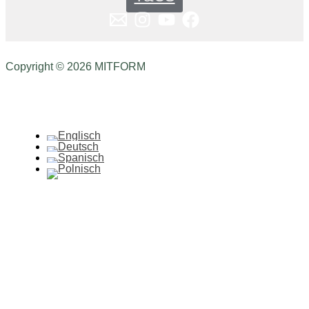
Copyright © 2026 MITFORM