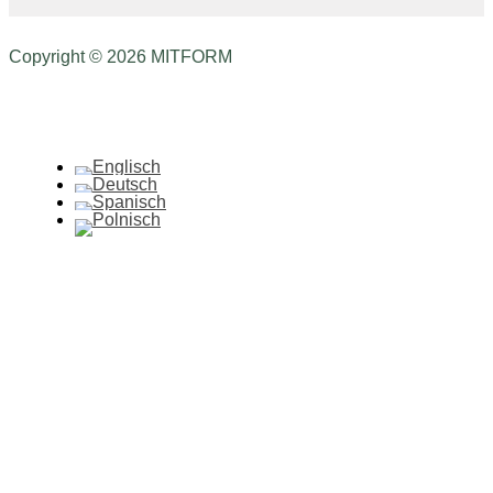
Copyright © 2026 MITFORM