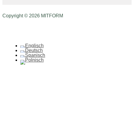
Copyright © 2026 MITFORM