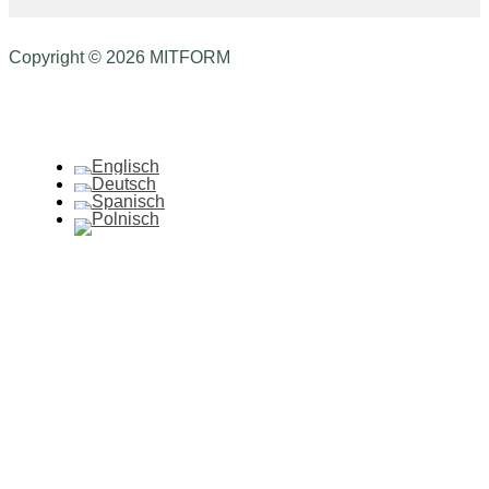
Copyright © 2026 MITFORM