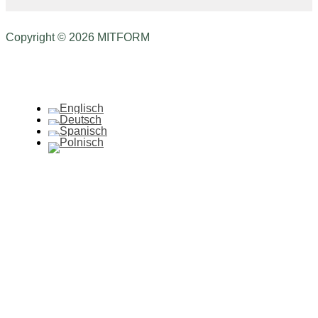
Copyright © 2026 MITFORM