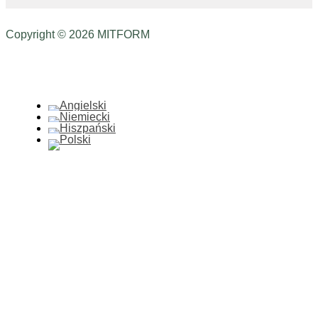
Copyright © 2026 MITFORM