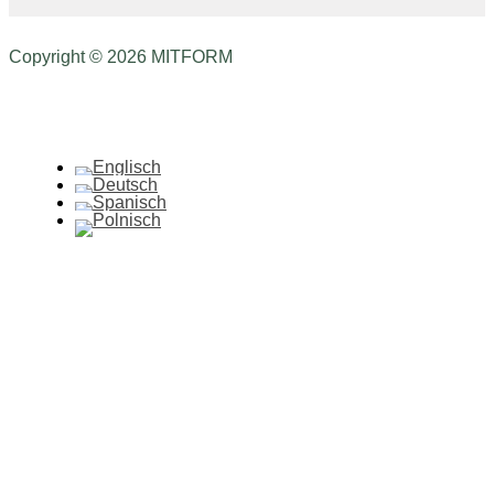
Copyright © 2026 MITFORM