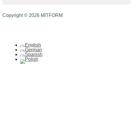
Copyright © 2026 MITFORM