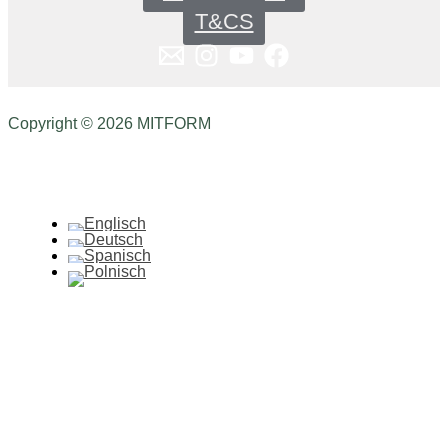
T&CS
Copyright © 2026 MITFORM