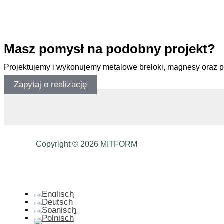
.
Masz pomysł na podobny projekt?
Projektujemy i wykonujemy metalowe breloki, magnesy oraz 
Zapytaj o realizację
Copyright © 2026 MITFORM