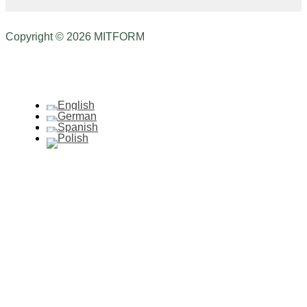
Copyright © 2026 MITFORM