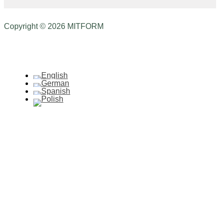
Copyright © 2026 MITFORM