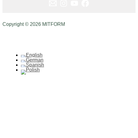
Copyright © 2026 MITFORM