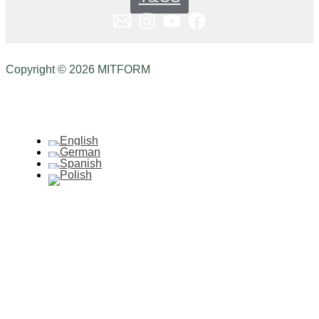
Copyright © 2026 MITFORM