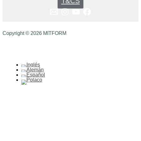
T&CS
Copyright © 2026 MITFORM