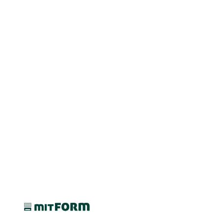
Ir al contenido