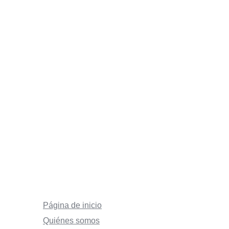
Página de inicio
Quiénes somos