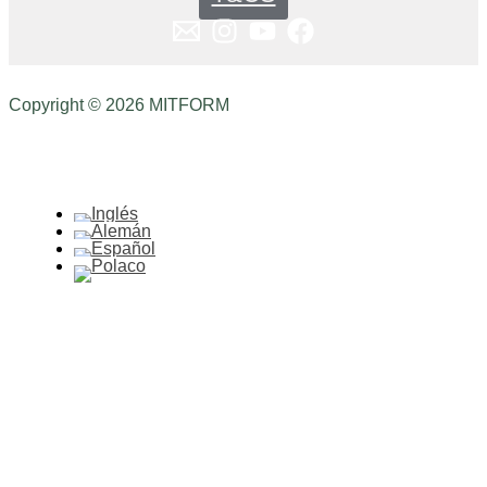
Copyright © 2026 MITFORM