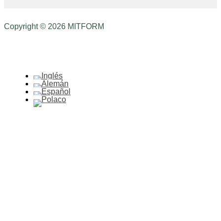
Copyright © 2026 MITFORM