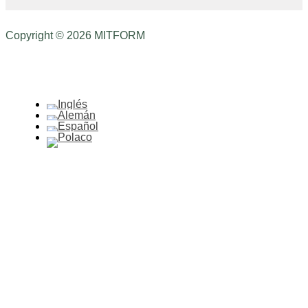
Copyright © 2026 MITFORM