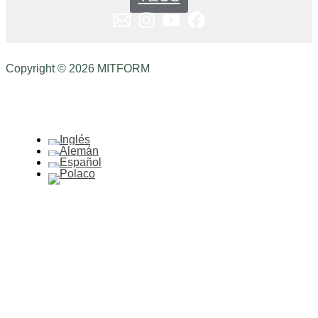
Copyright © 2026 MITFORM