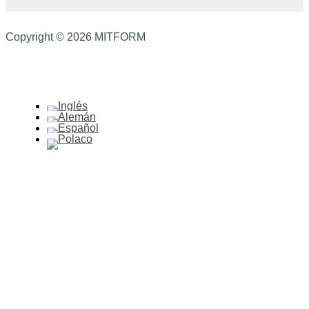
Copyright © 2026 MITFORM