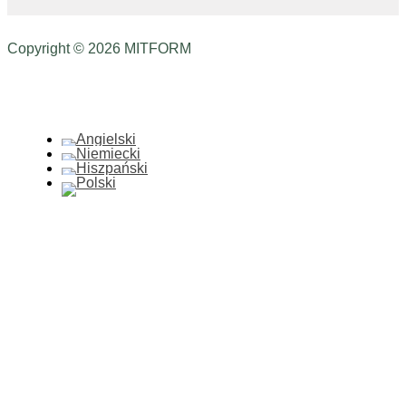
Copyright © 2026 MITFORM