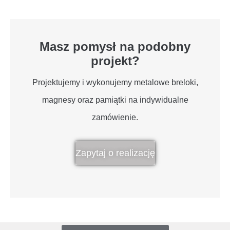
Masz pomysł na podobny
projekt?
Projektujemy i wykonujemy metalowe breloki,
magnesy oraz pamiątki na indywidualne
zamówienie.
Zapytaj o realizację