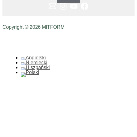
Copyright © 2026 MITFORM