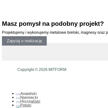
.
Masz pomysł na podobny projekt?
Projektujemy i wykonujemy metalowe breloki, magnesy oraz 
Zapytaj o realizację
Copyright © 2026 MITFORM