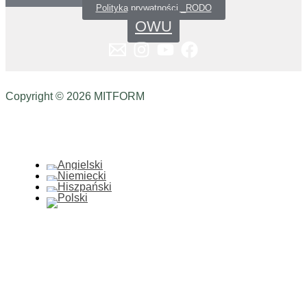
Polityka prywatności _RODO
OWU
Copyright © 2026 MITFORM